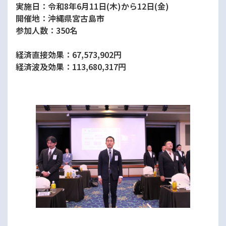
実施日：令和8年6月11日(木)から12日(金)
開催地：沖縄県宮古島市
参加人数：350名
経済直接効果：67,573,902円
経済波及効果：113,680,317円