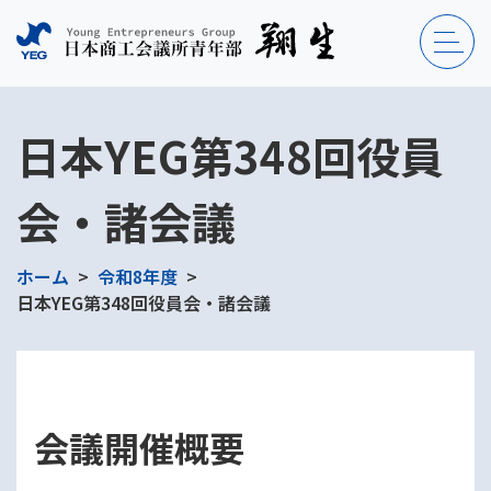
日本YEG第348回役員
会・諸会議
ホーム
令和8年度
日本YEG第348回役員会・諸会議
会議開催概要