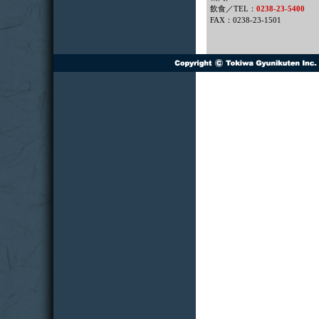
飲食／TEL：
0238-23-5400
FAX：0238-23-1501