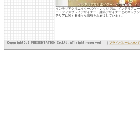
インテリアクリエイターズヴィレッジでは、インテリアコー
ー・ディスプレイデザイナー・建築デザイナーとのマッチン
テリアに関する様々な情報をお届けしています。
｜
プライバシーについ