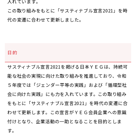
入れています。
この取り組みをもとに「サスティナブル宣言2021」を時
代の変遷に合わせて更新しました。
目的
サスティナブル宣言2021を掲げる日本ＹＥＧは、持続可
能な社会の実現に向けた取り組みを推進しており、令和
５年度では「ジェンダー平等の実践」および「循環型社
会に向けた実践」にも力を入れています。この取り組み
をもとに「サスティナブル宣言2021」を時代の変遷に合
わせて更新します。この宣言がＹＥＧ会員企業への意識
付けとなり、企業活動の一助となることを目的としま
す。