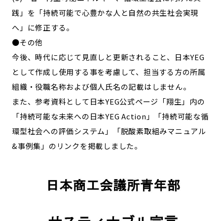
践」を「持続可能で心豊かな人と自然の共生社会実現
へ」に修正する。
●その他
今後、時代に応じて見直しと更新されること、日本YEG
として作成し使用する事を考慮して、担当する方の所属
組織・役職名称および個人氏名の記載はしません。
また、参考資料として日本YEG公式ページ「翔生」内の
「持続可能な未来への日本YEG Action」「持続可能な循
環型社会への評価システム」「脱酸素取組みマニュアル
&事例集」のリンクを掲載しました。