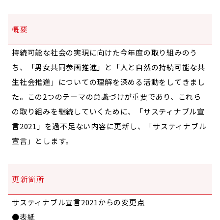
概要
持続可能な社会の実現に向けた今年度の取り組みのう
ち、「男女共同参画推進」と「人と自然の持続可能な共
生社会推進」についての理解を深める活動をしてきまし
た。この2つのテーマの意識づけが重要であり、これら
の取り組みを継続していくために、「サスティナブル宣
言2021」を過不足ない内容に更新し、「サスティナブル
宣言」とします。
更新箇所
サスティナブル宣言2021からの変更点
●表紙