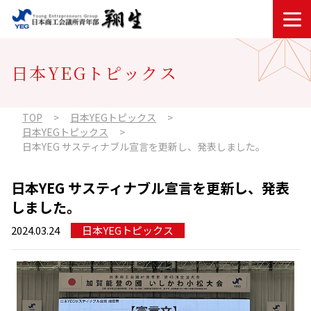
内容をスキップ
日本YEGトピックス
TOP
日本YEGトピックス
日本YEGトピックス
日本YEG サスティナブル宣言を更新し、発表しました。
日本YEG サスティナブル宣言を更新し、発表
しました。
2024.03.24
日本YEGトピックス