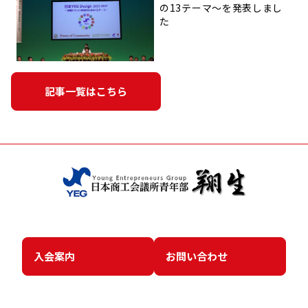
の13テーマ〜を発表しまし
た
記事一覧はこちら
入会案内
お問い合わせ