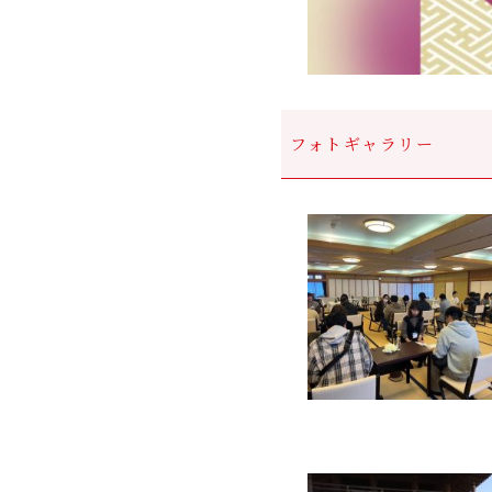
フォトギャラリー