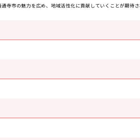
善通寺市の魅力を広め、地域活性化に貢献していくことが期待さ