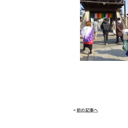
<
前の記事へ