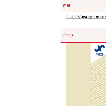
詳細
https://instagram.
ポスター