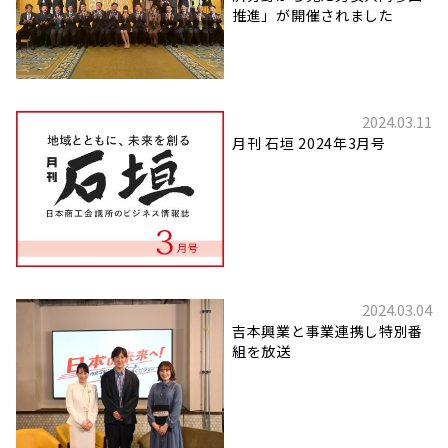
推進」が開催されました
2024.03.11
月刊 石垣 2024年3月号
2024.03.04
吉本興業と事業連携し特別番
組を放送