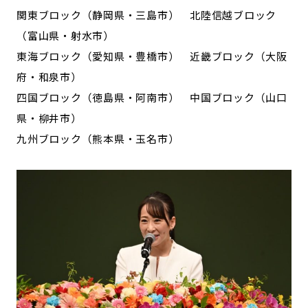
関東ブロック（静岡県・三島市） 北陸信越ブロック
（富山県・射水市）
東海ブロック（愛知県・豊橋市） 近畿ブロック（大阪
府・和泉市）
四国ブロック（徳島県・阿南市） 中国ブロック（山口
県・柳井市）
九州ブロック（熊本県・玉名市）