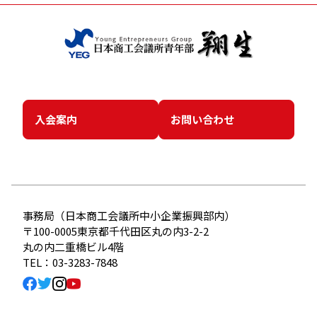
入会案内
お問い合わせ
事務局（日本商工会議所中小企業振興部内）
〒100-0005東京都千代田区丸の内3-2-2
丸の内二重橋ビル4階
TEL：03-3283-7848