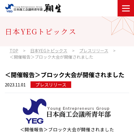
内容をスキップ
日本YEGトピックス
TOP
日本YEGトピックス
プレスリリース
＜開催報告＞ブロック大会が開催されました
＜開催報告＞ブロック大会が開催されました
2023.11.01
プレスリリース
＜開催報告＞ブロック大会が開催されました