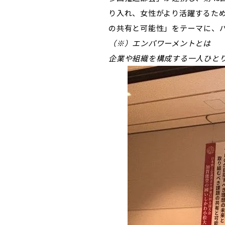
り入れ、女性がより活躍するため
の共有と可能性」をテーマに、
（※）エンパワーメントとは
企業や組織を構成する一人ひとり