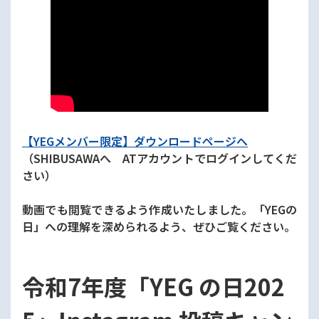
【YEGメンバー限定】ダウンロードページへ
（SHIBUSAWAへ ATアカウントでログインしてくだ
さい）
動画でも閲覧できるよう作成いたしました。「YEGの
日」への理解を深められるよう、ぜひご覧ください。
令和7年度「YEG の日202