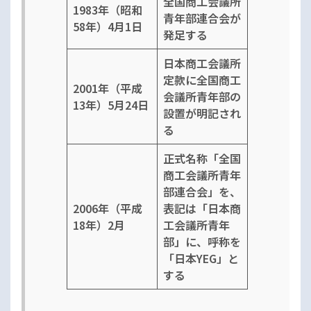
全国商工会議所
1983年（昭和
青年部連合会が
58年）4月1日
発足する
日本商工会議所
定款に全国商工
2001年（平成
会議所青年部の
13年）5月24日
設置が明記され
る
正式名称「全国
商工会議所青年
部連合会」を、
2006年（平成
表記は「日本商
18年）2月
工会議所青年
部」に、呼称を
「日本YEG」と
する