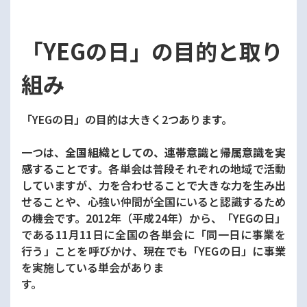
「YEGの日」の目的と取り
組み
「YEGの日」の目的は大きく2つあります。
一つは、
全国組織としての、連帯意識と帰属意識を実
感することです。
各単会は普段それぞれの地域で活動
していますが、力を合わせることで大きな力を生み出
せることや、心強い仲間が全国にいると認識するため
の機会です。2012年（平成24年）から、「YEGの日」
である11月11日に全国の各単会に「同一日に事業を
行う」ことを呼びかけ、現在でも「YEGの日」に事業
を実施している単会がありま
す。