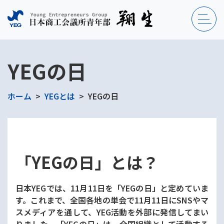
YEGの日
ホーム
YEGとは
YEGの日
「YEGの日」とは？
日本YEGでは、11月11日を「YEGの日」と定めていま
す。これまで、全国各地の単会で11月11日にSNSやマ
スメディアを通して、YEG活動を外部に発信してまい