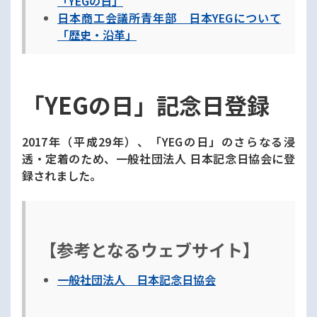
「YEGの日」
日本商工会議所青年部 日本YEGについて
「歴史・沿革」
「YEGの日」記念日登録
2017年（平成29年）、「YEGの日」のさらなる浸
透・定着のため、一般社団法人 日本記念日協会に登
録されました。
【参考となるウェブサイト】
一般社団法人 日本記念日協会