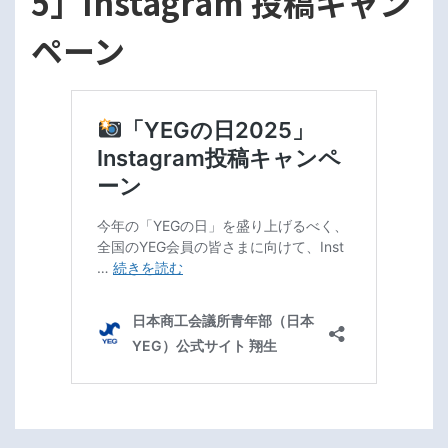
5」Instagram 投稿キャン
ペーン