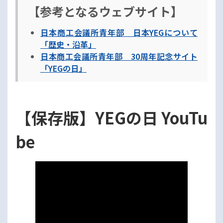
【参考となるウェブサイト】
日本商工会議所青年部 日本YEGについて
「歴史・沿革」
日本商工会議所青年部 30周年記念サイト
「YEGの日」
【保存版】YEGの日 YouTu
be