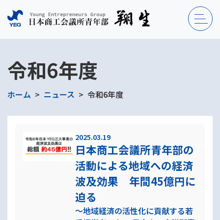
令和6年度
ホーム
ニュース
令和6年度
2025.03.19
日本商工会議所青年部の
活動による地域への経済
波及効果 年間45億円に
迫る
～地域経済の活性化に貢献する若