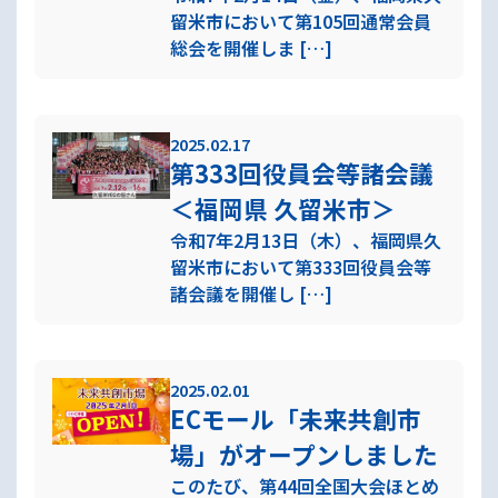
留米市において第105回通常会員
総会を開催しま […]
2025.02.17
第333回役員会等諸会議
＜福岡県 久留米市＞
令和7年2月13日（木）、福岡県久
留米市において第333回役員会等
諸会議を開催し […]
2025.02.01
ECモール「未来共創市
場」がオープンしました
このたび、第44回全国大会ほとめ