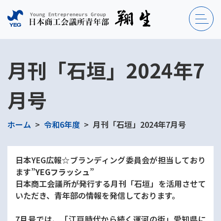
月刊「石垣」2024年7
月号
ホーム
令和6年度
月刊「石垣」2024年7月号
日本YEG広報☆ブランディング委員会が担当しており
ます”
YEGフラッシュ
”
日本商工会議所が発行する月刊「石垣」を活用させて
いただき、青年部の情報を発信しております。
7月号では、「江戸時代から続く運河の街」愛知県に