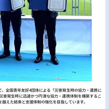
いて、全国青年友好4団体による「災害発生時の協力・連携に
災害発生時に迅速かつ円滑な協力・連携体制を構築するこ
を越えた結束と支援体制の強化を目指しています。