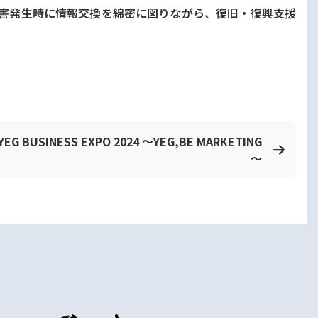
害発生時に情報交換を綿密に図りながら、復旧・復興支援
YEG BUSINESS EXPO 2024 ～YEG,BE MARKETING
～