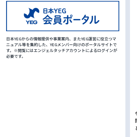
日本YEGからの情報提供や事業案内、またYEG運営に役立つマ
ニュアル等を集約した、YEGメンバー向けのポータルサイトで
す。※閲覧にはエンジェルタッチアカウントによるログインが
必要です。