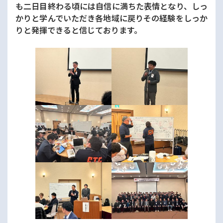
も二日目終わる頃には自信に満ちた表情となり、しっ
かりと学んでいただき各地域に戻りその経験をしっか
りと発揮できると信じております。