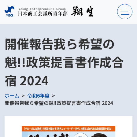
開催報告我ら希望の
魁!!政策提言書作成合
宿 2024
ホーム
令和6年度
開催報告我ら希望の魁!!政策提言書作成合宿 2024