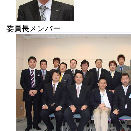
委員長メンバー