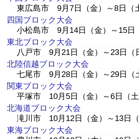
東広島市 9月7日（金）～8日（
四国ブロック大会
小松島市 9月14日（金）～15日
東北ブロック大会
八戸市 9月21日（金）～23日（
北陸信越ブロック大会
七尾市 9月28日（金）～29日（
関東ブロック大会
平塚市 10月5日（金）～6日（
北海道ブロック大会
滝川市 10月12日（金）～13日
東海ブロック大会