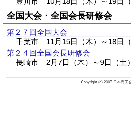
豊川市 10月18日（木）～19日
全国大会・全国会長研修会
第２７回全国大会
千葉市 11月15日（木）～18日
第２４回全国会長研修会
長崎市 2月7日（木）～9日（土
Copyright (c) 2007 日本商工