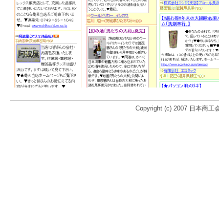
Copyright (c) 2007 日本商工