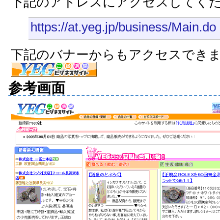
下記のアドレスにアクセスしてく
https://at.yeg.jp/business/Main.do
下記のバナーからもアクセスでき
参考画面